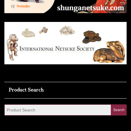
Product Search