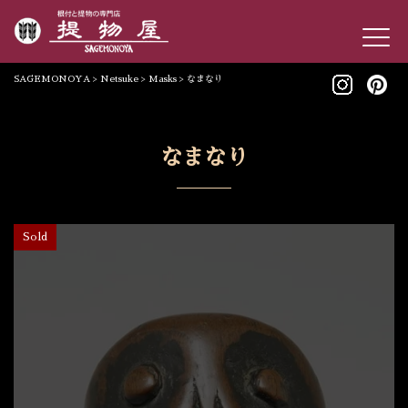
SAGEMONOYA
>
Netsuke
>
Masks
>
なまなり
なまなり
Sold