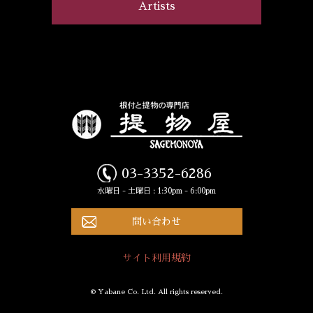
Artists
03-3352-6286
水曜日 - 土曜日 : 1:30pm - 6:00pm
問い合わせ
サイト利用規約
© Yabane Co. Ltd. All rights reserved.