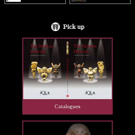
Pick up
Catalogues