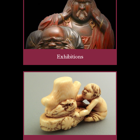
Exhibitions