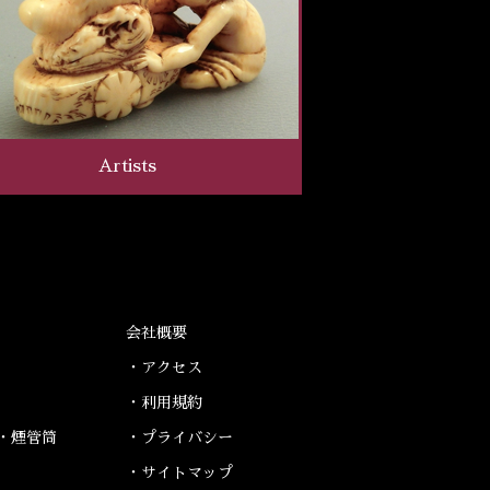
Artists
会社概要
・アクセス
・利用規約
・煙管筒
・プライバシー
・サイトマップ