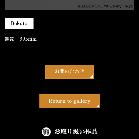
Bokuto
無銘 395mm
お問い合わせ
Return to gallery
お取り扱い作品