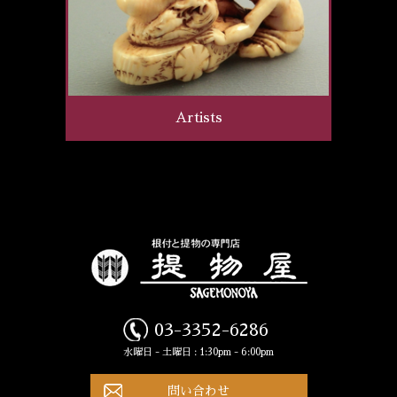
Artists
03-3352-6286
水曜日 - 土曜日 : 1:30pm - 6:00pm
問い合わせ