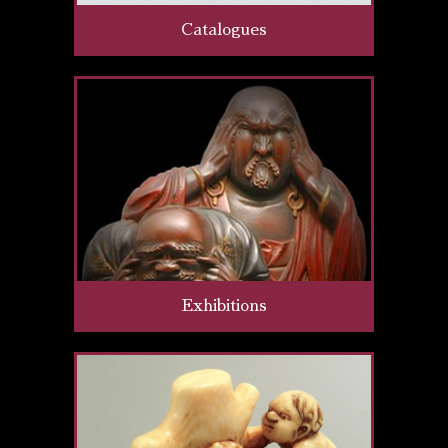
Catalogues
Exhibitions