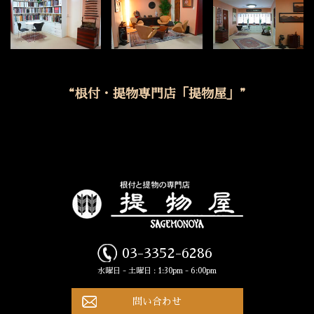
“根付・提物専門店「提物屋」”
03-3352-6286
水曜日 - 土曜日 : 1:30pm - 6:00pm
問い合わせ