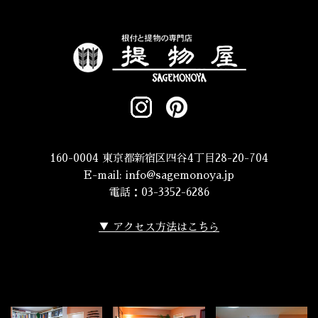
160-0004 東京都新宿区四谷4丁目28-20-704
E-mail:
info@sagemonoya.jp
電話：03-3352-6286
▼ アクセス方法はこちら