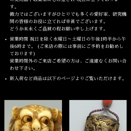
す。
微力ではございますがひとりでも多くの愛好家、研究機
関の皆様のお役に立てれば幸甚でございます。
どうか末永くご贔屓の程お願い申し上げます。
営業時間 祝日を除く水曜日～土曜日の午後1時半から午
後6時まで。 (ご来店の際には事前にご予約をお勧めし
ております)
営業時間外のご来店ご希望の方は、ご遠慮なくお問い合
わせ下さい。
新入荷など商品は以下のページよりご覧いただけます。