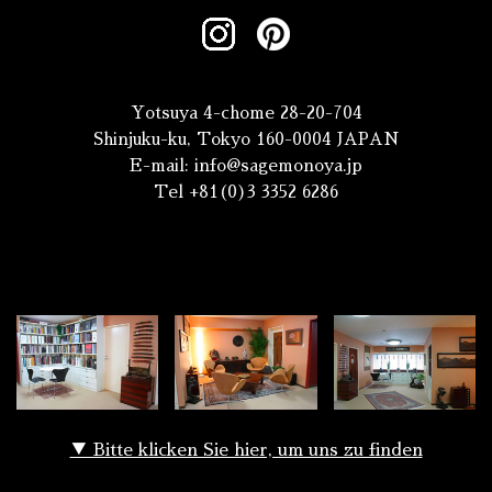
Yotsuya 4-chome 28-20-704
Shinjuku-ku, Tokyo 160-0004 JAPAN
E-mail:
info@sagemonoya.jp
Tel +81(0)3 3352 6286
▼ Bitte klicken Sie hier, um uns zu finden