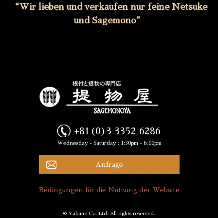
“Wir lieben und verkaufen nur feine Netsuke
und Sagemono”
+81(0)3 3352 6286
Wednesday - Saturday : 1:30pm - 6:00pm
Anfrage
Bedingungen für die Nutzung der Website
© Yabane Co. Ltd. All rights reserved.