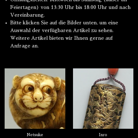
Feiertagen) von 13:30 Uhr bis 18:00 Uhr und nach
Vereinbarung.
Bitte klicken Sie auf die Bilder unten, um eine
Auswahl der verfügbaren Artikel zu sehen.
Weitere Artikel bieten wir Ihnen gerne auf
Anfrage an.
Netsuke
Inro