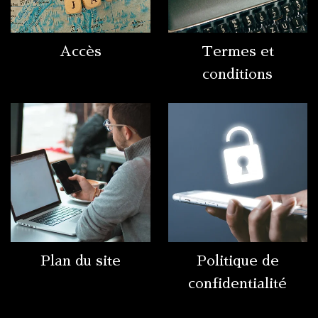
Accès
Termes et
conditions
Plan du site
Politique de
confidentialité