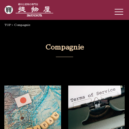
TOP
> Compagnie
Compagnie