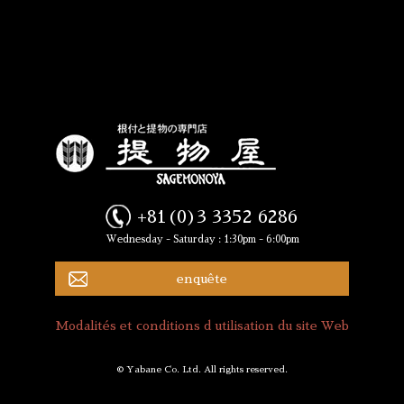
+81(0)3 3352 6286
Wednesday - Saturday : 1:30pm - 6:00pm
enquête
Modalités et conditions d utilisation du site Web
© Yabane Co. Ltd. All rights reserved.