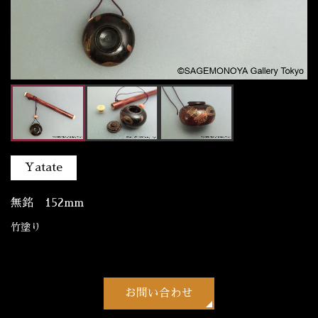
Yatate
無銘 152mm
竹塗り
お問い合わせ