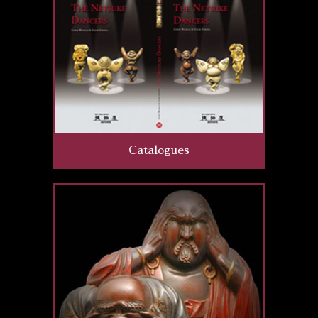
Catalogues