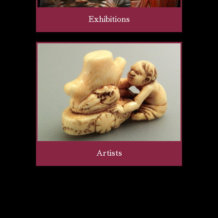
Exhibitions
Artists