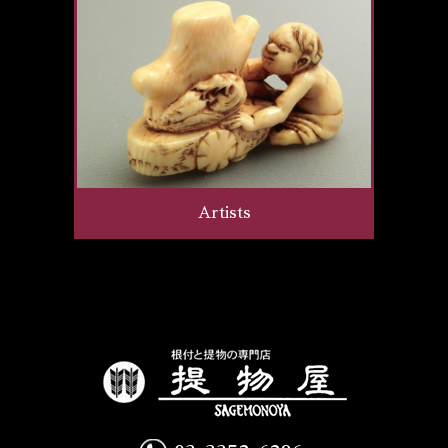
Artists