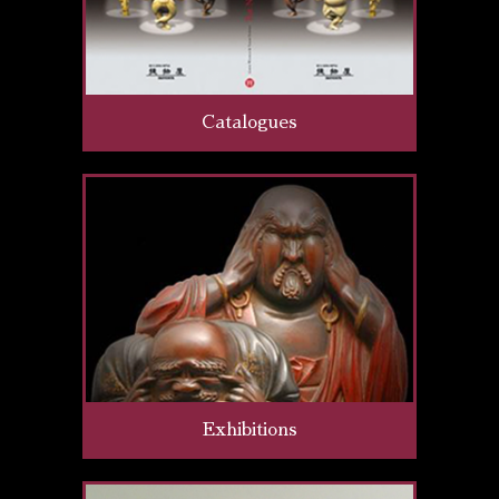
Catalogues
Exhibitions