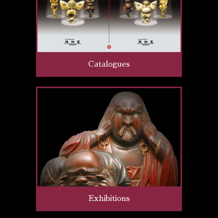
Catalogues
Exhibitions