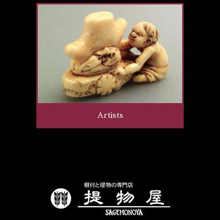
Artists