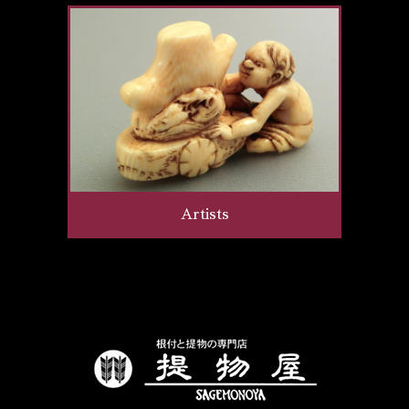
Artists