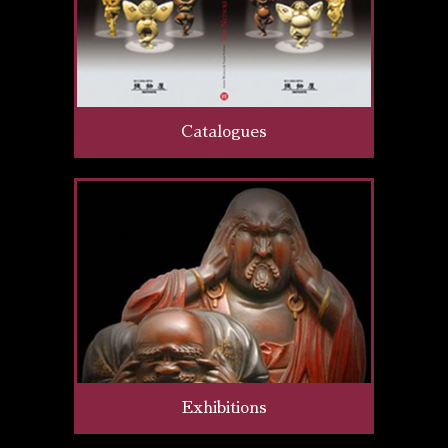
Catalogues
Exhibitions