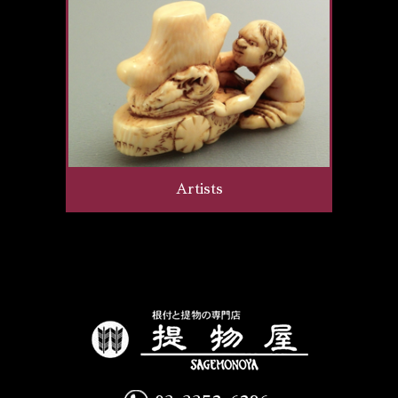
Artists