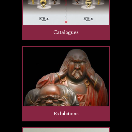
Catalogues
Exhibitions