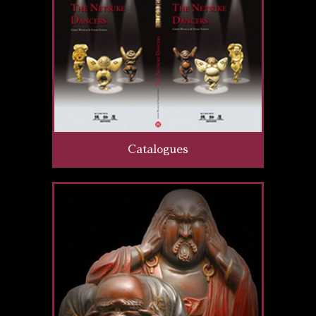
Catalogues