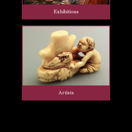
Exhibitions
Artists