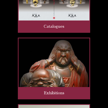
Catalogues
Exhibitions