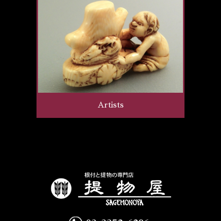
Artists