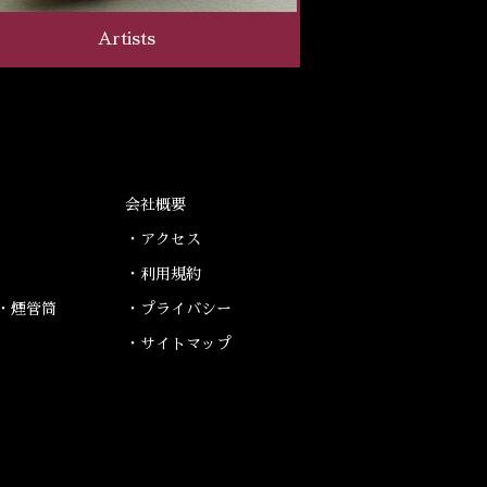
Artists
会社概要
・アクセス
・利用規約
・煙管筒
・プライバシー
・サイトマップ