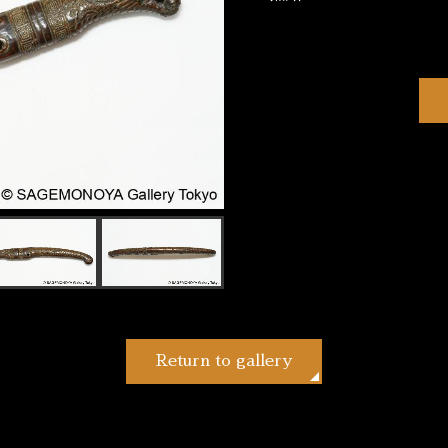
Return to gallery