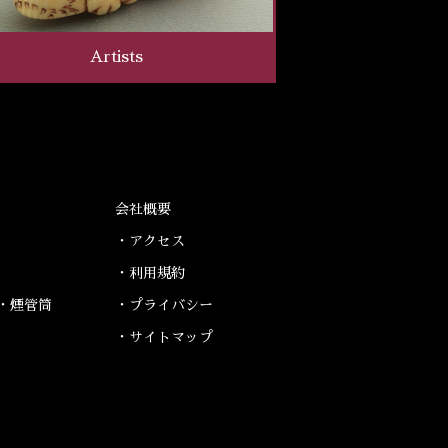
Artists
会社概要
・アクセス
・利用規約
・煙管筒
・プライバシー
・サイトマップ