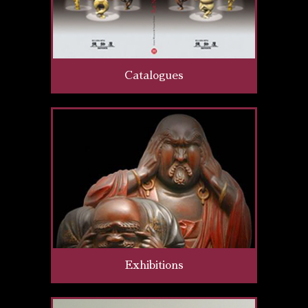
Catalogues
Exhibitions