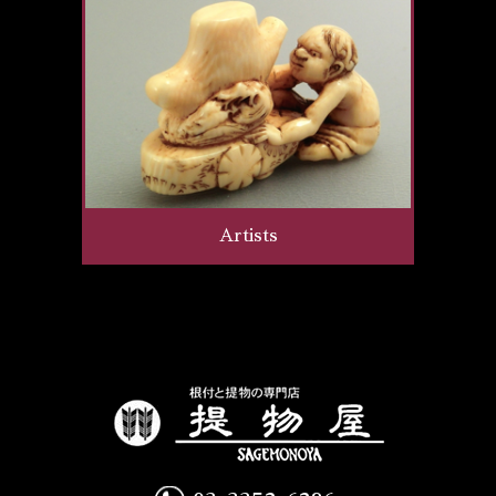
Artists