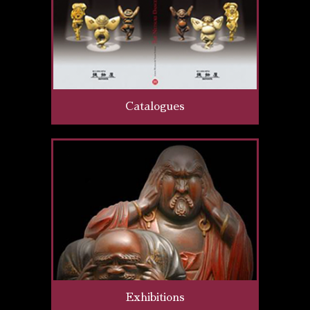
Catalogues
Exhibitions