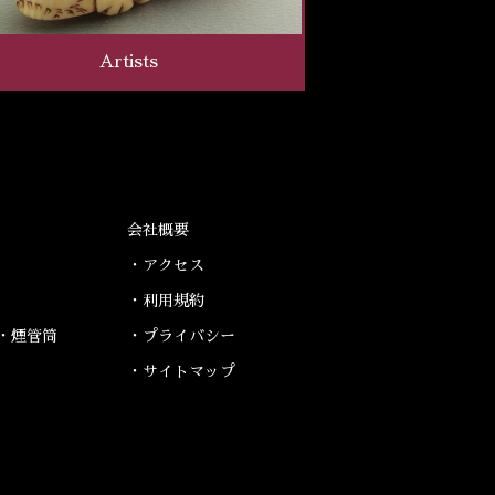
Artists
会社概要
・アクセス
・利用規約
・煙管筒
・プライバシー
・サイトマップ