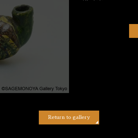
Return to gallery