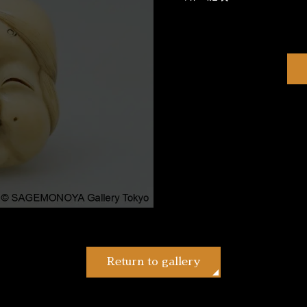
Return to gallery