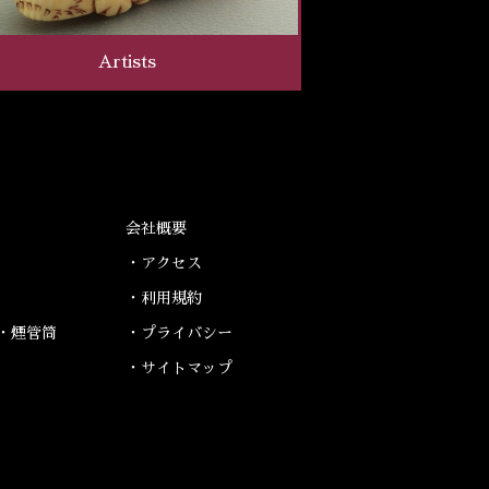
Artists
会社概要
・アクセス
・利用規約
・煙管筒
・プライバシー
・サイトマップ