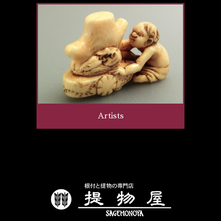
Artists