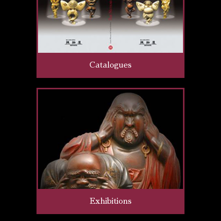
Catalogues
Exhibitions