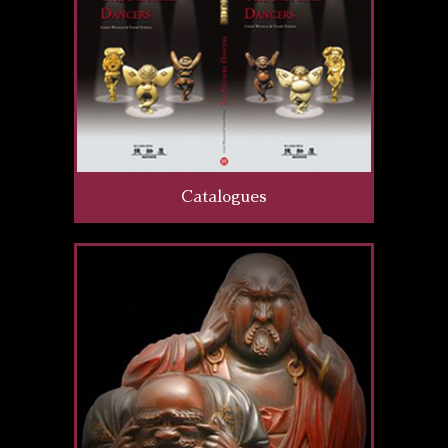
Catalogues