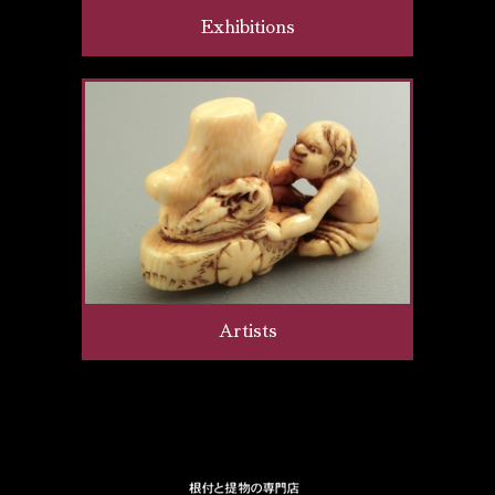
Exhibitions
Artists