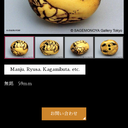
Manju, Ryusa, Kagamibuta, etc.
無銘 59ｍｍ
お問い合わせ