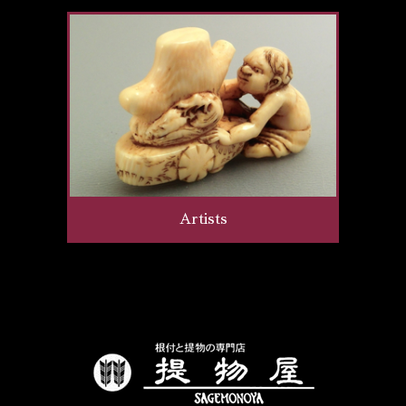
Artists