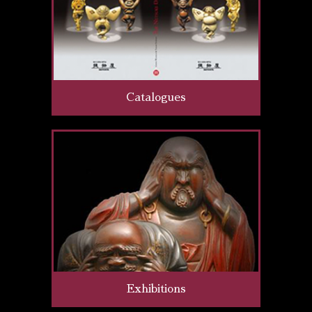
Catalogues
Exhibitions