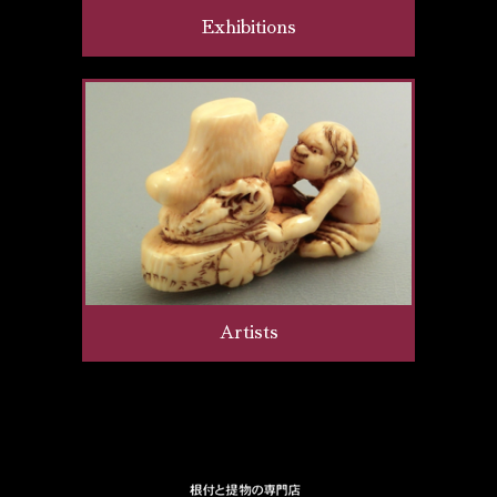
Exhibitions
Artists