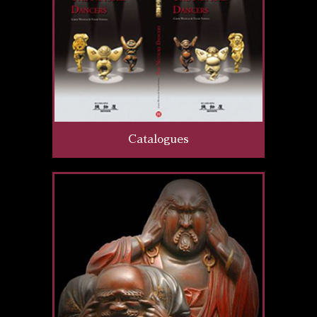
Catalogues