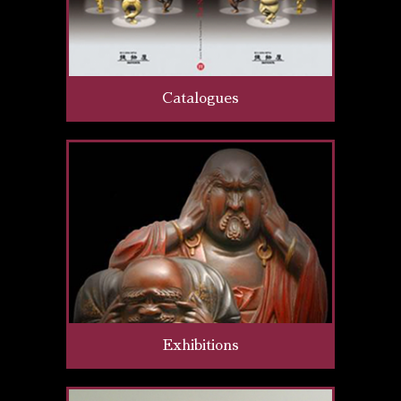
Catalogues
Exhibitions