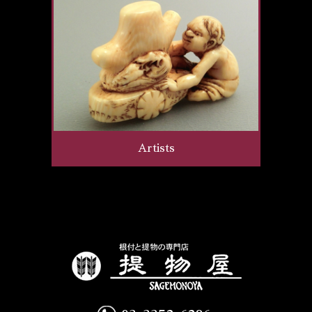
Artists