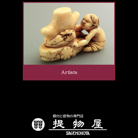
Artists