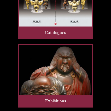
Catalogues
Exhibitions