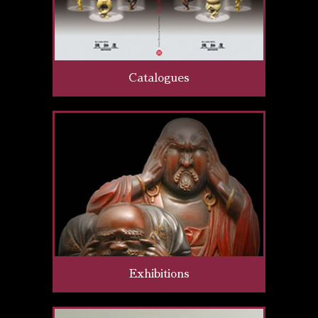
Catalogues
Exhibitions