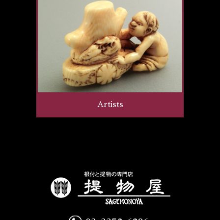
Artists