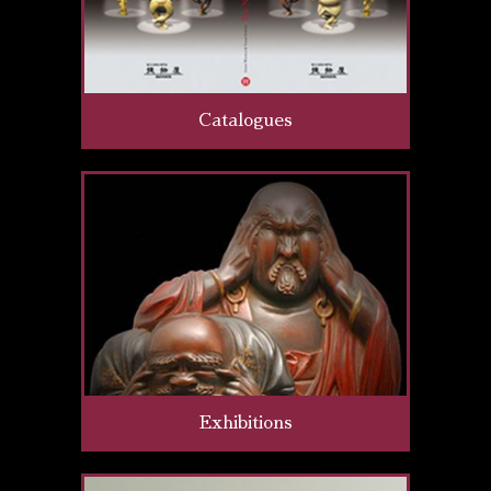
Catalogues
Exhibitions