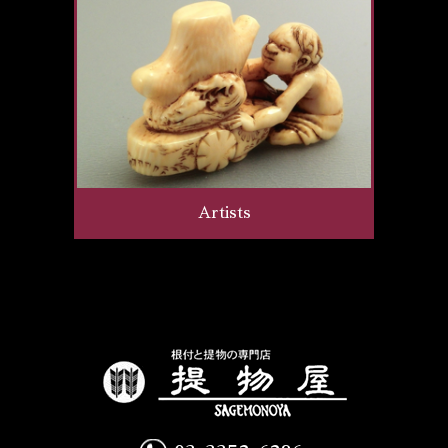
Artists