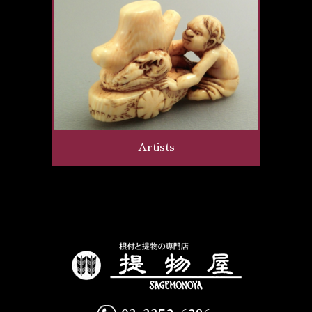
Artists