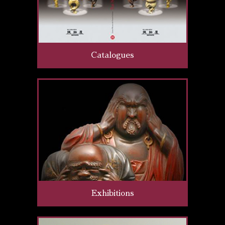
Catalogues
Exhibitions