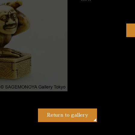
Return to gallery