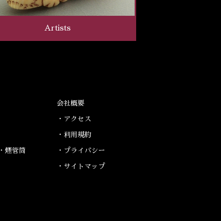
Artists
会社概要
・アクセス
・利用規約
・煙管筒
・プライバシー
・サイトマップ