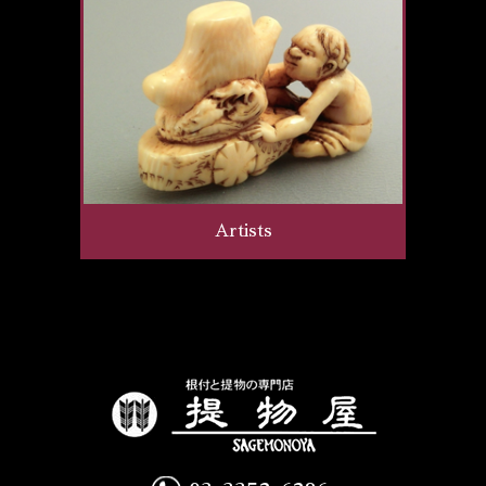
Artists