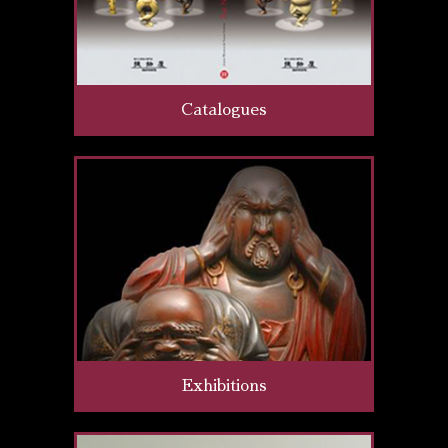
Catalogues
Exhibitions