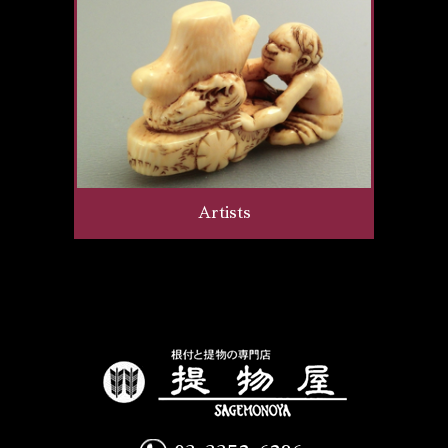
Artists