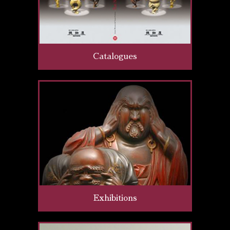
Catalogues
Exhibitions