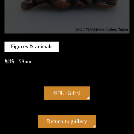
Figures & animals
無銘 59mm
お問い合わせ
Return to gallery