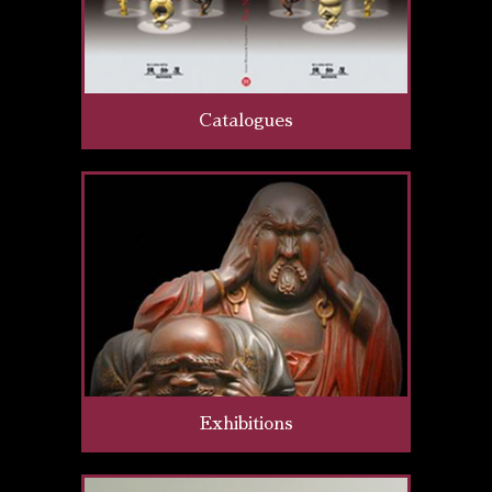
Catalogues
Exhibitions