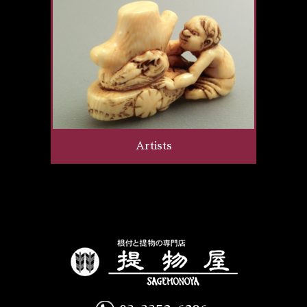
Artists