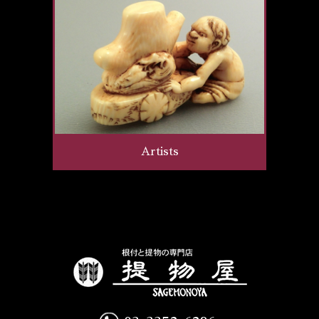
Artists