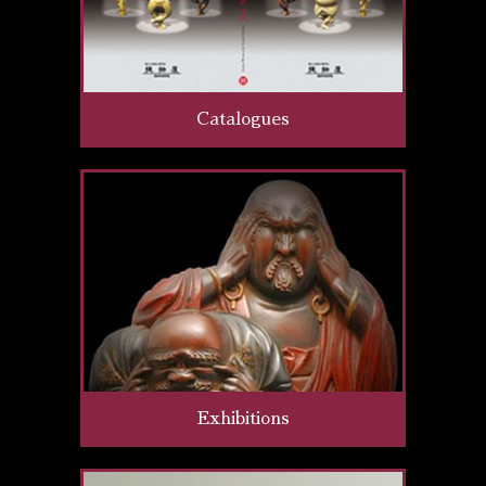
Catalogues
Exhibitions