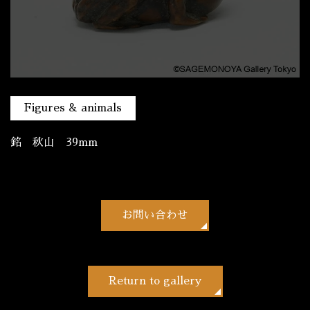
Figures & animals
銘 秋山 39mm
お問い合わせ
Return to gallery