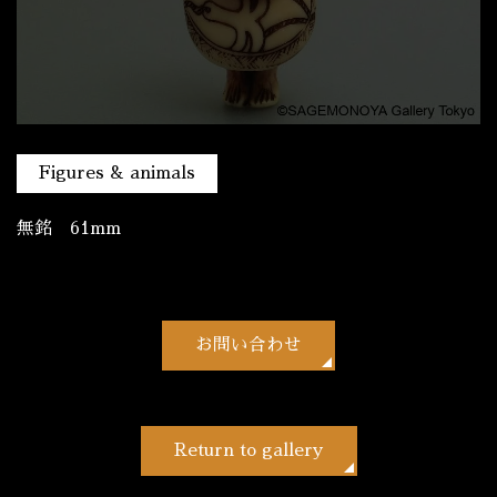
Figures & animals
無銘 61mm
お問い合わせ
Return to gallery