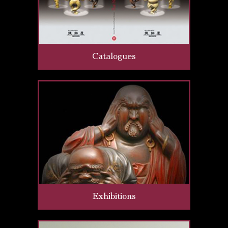
Catalogues
Exhibitions