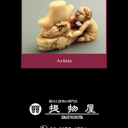
Artists