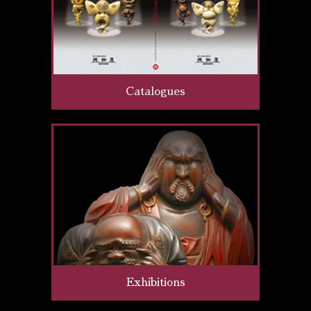
Catalogues
Exhibitions