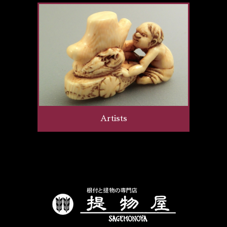
Artists