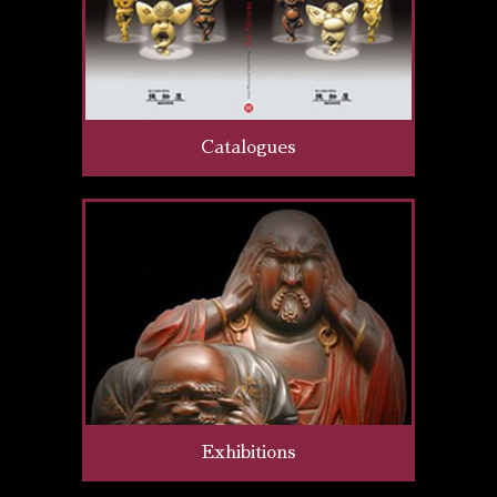
Catalogues
Exhibitions