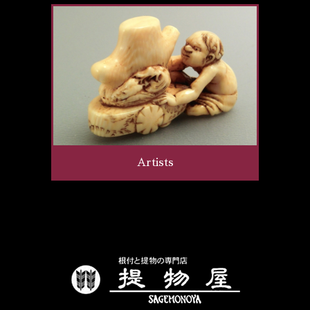
Artists