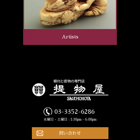
Artists
03-3352-6286
水曜日 - 土曜日 : 1:30pm - 6:00pm
問い合わせ