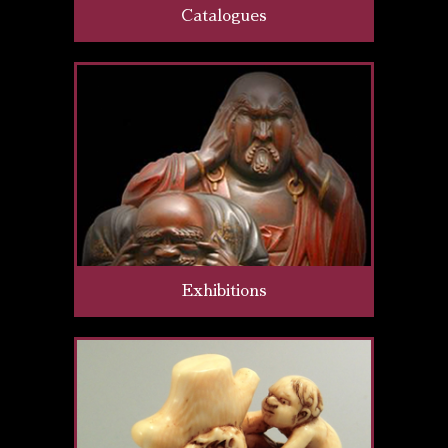
Catalogues
Exhibitions