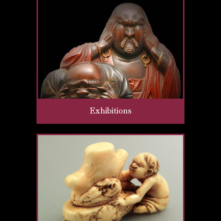
Exhibitions