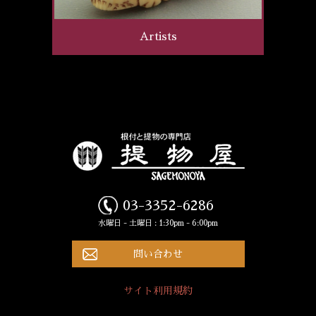
Artists
03-3352-6286
水曜日 - 土曜日 : 1:30pm - 6:00pm
問い合わせ
サイト利用規約