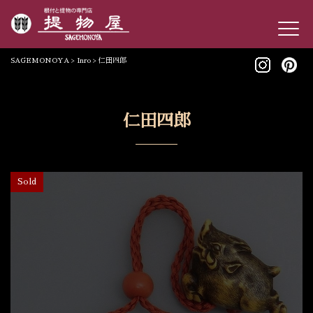
SAGEMONOYA
>
Inro
>
仁田四郎
仁田四郎
Sold