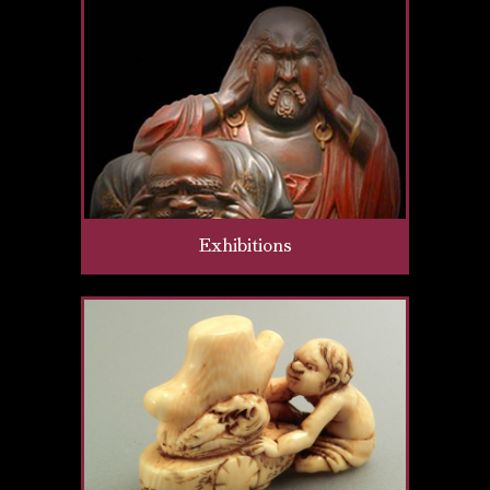
Exhibitions