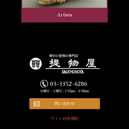
Artists
03-3352-6286
水曜日 - 土曜日 : 1:30pm - 6:00pm
問い合わせ
サイト利用規約