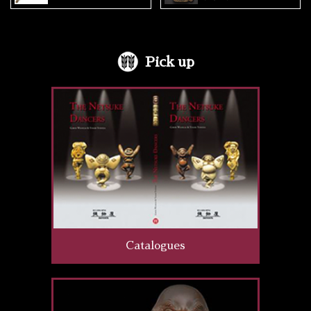
Pick up
Catalogues