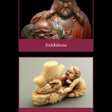
Exhibitions