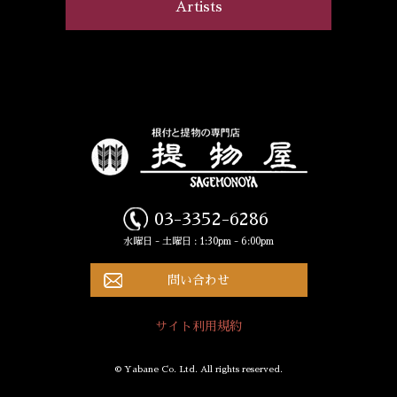
Artists
03-3352-6286
水曜日 - 土曜日 : 1:30pm - 6:00pm
問い合わせ
サイト利用規約
© Yabane Co. Ltd. All rights reserved.