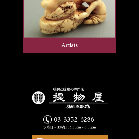
Artists
03-3352-6286
水曜日 - 土曜日 : 1:30pm - 6:00pm