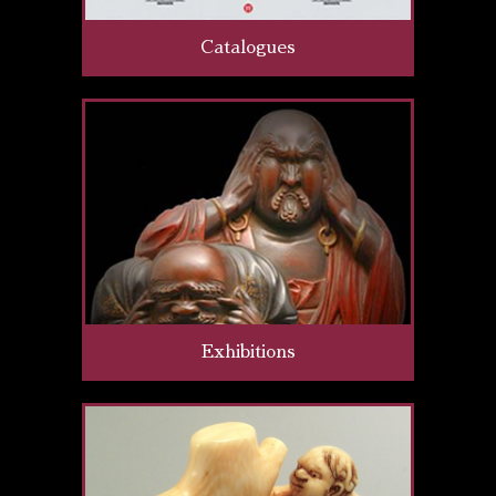
Catalogues
Exhibitions