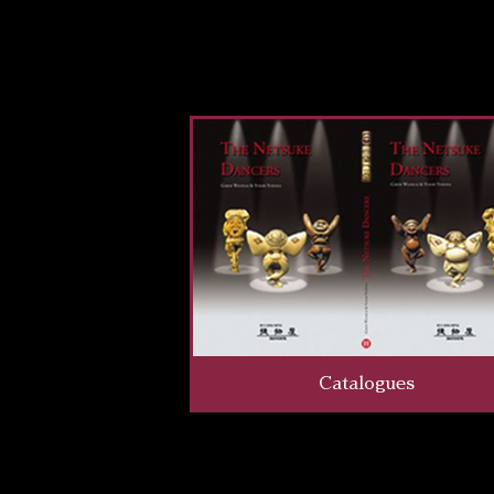
Catalogues