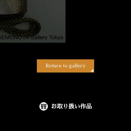
Return to gallery
お取り扱い作品