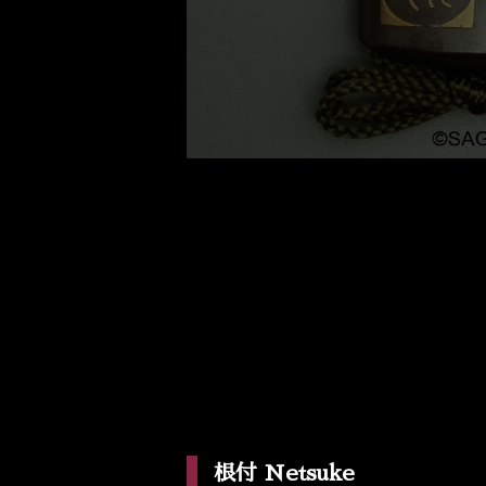
根付 Netsuke