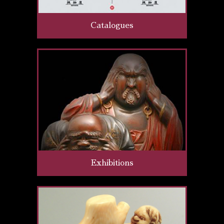
Catalogues
Exhibitions