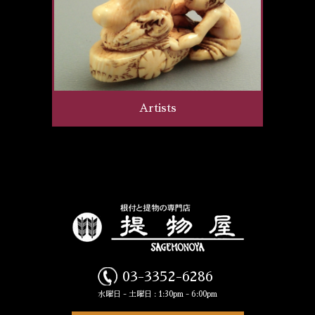
Artists
03-3352-6286
水曜日 - 土曜日 : 1:30pm - 6:00pm