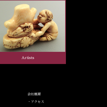
Artists
会社概要
・アクセス