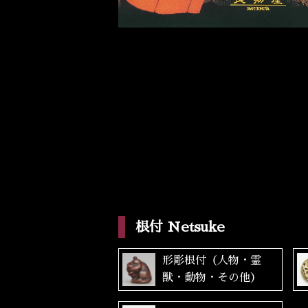
根付 Netsuke
形彫根付（人物・霊
獣・動物・その他）