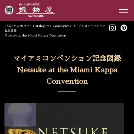
SAGEMONOYA
>
Catalogues
>
Catalogues
>
マイアミコンベンション
記念図録
Netsuke at the Miami Kappa Convention
マイアミコンベンション記念図録
Netsuke at the Miami Kappa
Convention