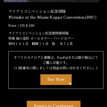
マイアミコンベンション記念図録
Netsuke at the Miami Kappa Convention(2007)
Price：US $ 100
マイアミコンベンション記念提物屋図録
特集 海の意匠 オールカラー・ハードカバー
根付１０１点 緒締１１点 他 全７１頁
すべてのカタログと書籍は、PayPalまたは銀行振込にて
ご購入可能です。
（口座番号に関しましては別途お問い合わせください。）
Buy Now
Return to Catalogues