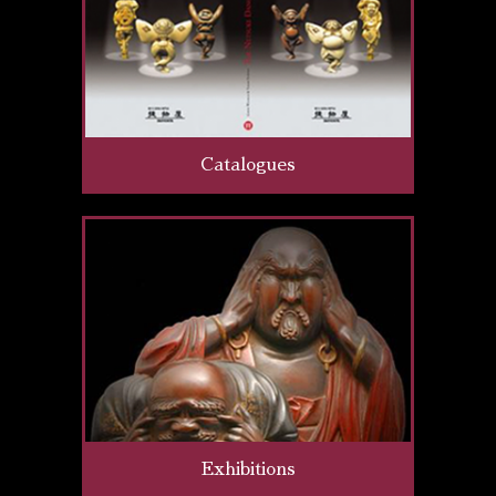
Catalogues
Exhibitions