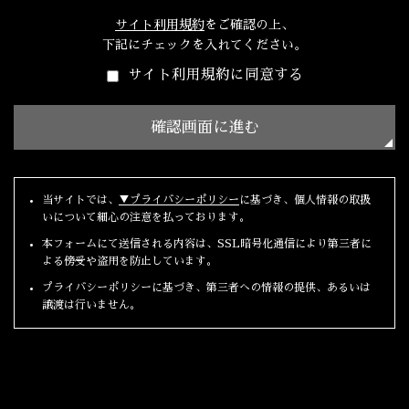
サイト利用規約
をご確認の上、
下記にチェックを入れてください。
サイト利用規約に同意する
当サイトでは、
▼プライバシーポリシー
に基づき、個人情報の取扱
いについて細心の注意を払っております。
本フォームにて送信される内容は、SSL暗号化通信により第三者に
よる傍受や盗用を防止しています。
プライバシーポリシーに基づき、第三者への情報の提供、あるいは
譲渡は行いません。