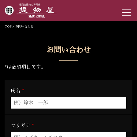
TOP
> お問い合わせ
お問い合わせ
*
は必須項目です。
*
氏名
*
フリガナ