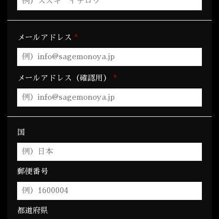
*
メールアドレス
*
メールアドレス（確認用）
国
郵便番号
都道府県