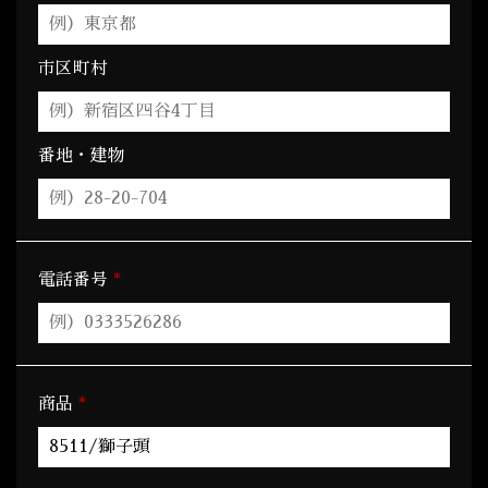
市区町村
番地・建物
*
電話番号
*
商品