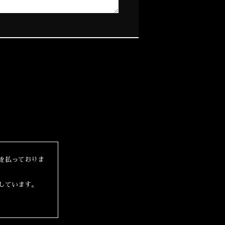
を払っておりま
しています。