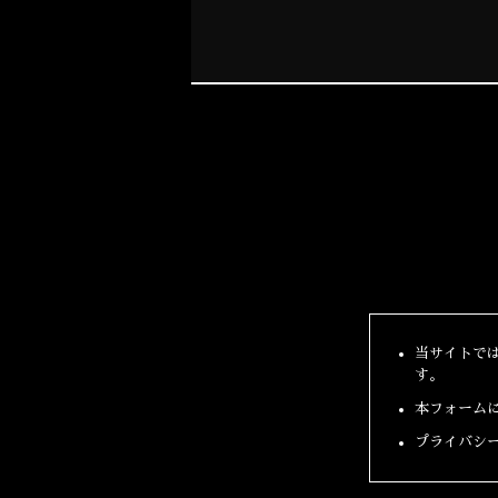
当サイトで
す。
本フォーム
プライバシ