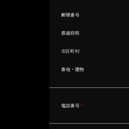
郵便番号
都道府県
市区町村
番地・建物
*
電話番号