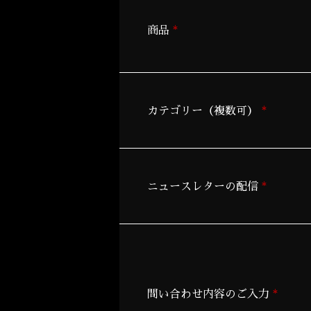
*
商品
*
カテゴリー（複数可）
*
ニュースレターの配信
*
問い合わせ内容のご入力