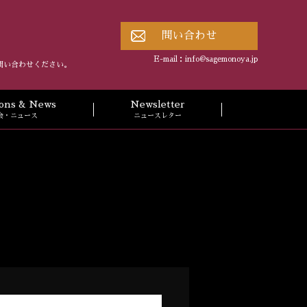
問い合わせ
E-mail：
info@sagemonoya.jp
問い合わせください。
tions & News
Newsletter
会・ニュース
ニュースレター