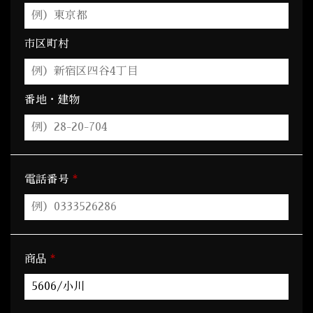
市区町村
番地・建物
*
電話番号
*
商品