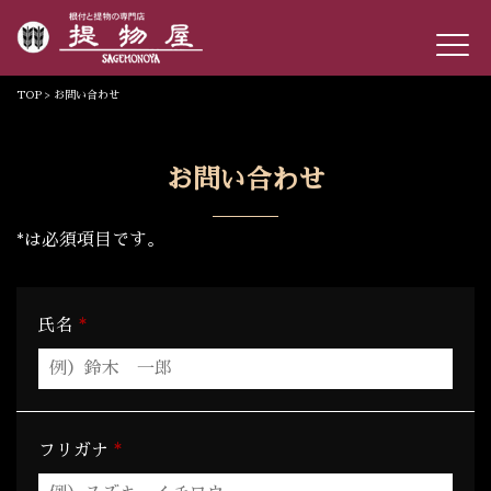
TOP
> お問い合わせ
お問い合わせ
*
は必須項目です。
*
氏名
*
フリガナ