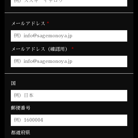
*
メールアドレス
*
メールアドレス（確認用）
国
郵便番号
都道府県