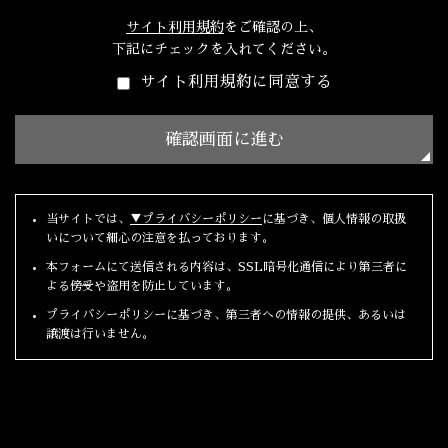
サイト利用規約
をご確認の上、
下記にチェックを入れてください。
サイト利用規約に同意する
当サイトでは、
▼プライバシーポリシー
に基づき、個人情報の取扱
いについて細心の注意を払っております。
本フォームにて送信される内容は、SSL暗号化通信により第三者に
よる傍受や盗用を防止しています。
プライバシーポリシーに基づき、第三者への情報の提供、あるいは
譲渡は行いません。