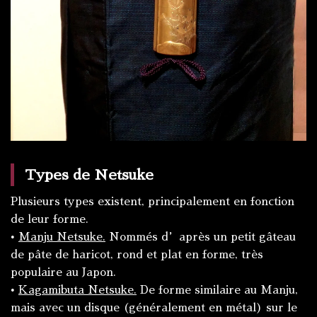
Types de Netsuke
Plusieurs types existent, principalement en fonction
de leur forme.
•
Manju Netsuke.
Nommés d’après un petit gâteau
de pâte de haricot, rond et plat en forme, très
populaire au Japon.
•
Kagamibuta Netsuke.
De forme similaire au Manju,
mais avec un disque (généralement en métal) sur le