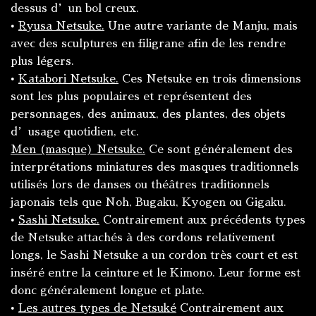
dessus d’un bol creux.
•
Ryusa Netsuke.
Une autre variante de Manju, mais
avec des sculptures en filigrane afin de les rendre
plus légers.
•
Katabori Netsuke.
Ces Netsuke en trois dimensions
sont les plus populaires et représentent des
personnages, des animaux, des plantes, des objets
d’usage quotidien, etc.
Men (masque) Netsuke.
Ce sont généralement des
interprétations miniatures des masques traditionnels
utilisés lors de danses ou théâtres traditionnels
japonais tels que Noh, Bugaku, Kyogen ou Gigaku.
•
Sashi Netsuke.
Contrairement aux précédents types
de Netsuke attachés à des cordons relativement
longs, le Sashi Netsuke a un cordon très court et est
inséré entre la ceinture et le Kimono. Leur forme est
donc généralement longue et plate.
•
Les autres types de Netsuké
Contrairement aux