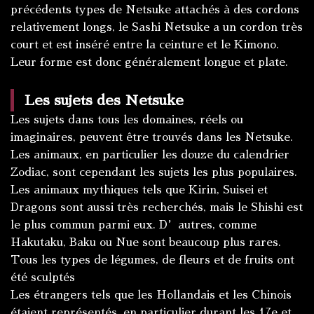
précédents types de Netsuke attachés à des cordons
relativement longs, le Sashi Netsuke a un cordon très
court et est inséré entre la ceinture et le Kimono.
Leur forme est donc généralement longue et plate.
Les sujets des Netsuke
Les sujets dans tous les domaines, réels ou
imaginaires, peuvent être trouvés dans les Netsuke.
Les animaux, en particulier les douze du calendrier
Zodiac, sont cependant les sujets les plus populaires.
Les animaux mythiques tels que Kirin, Suisei et
Dragons sont aussi très recherchés, mais le Shishi est
le plus commun parmi eux. D’autres, comme
Hakutaku, Baku ou Nue sont beaucoup plus rares.
Tous les types de légumes, de fleurs et de fruits ont
été sculptés
Les étrangers tels que les Hollandais et les Chinois
étaient représentés, en particulier durant les 17e et