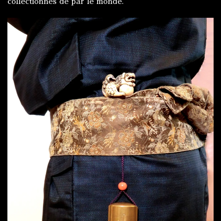
collectionnés de par le monde.