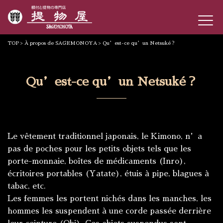
TOP
>
À propos de SAGEMONOYA
> Qu’est-ce qu’un Netsuké？
Qu’est-ce qu’un Netsuké？
Le vêtement traditionnel japonais, le Kimono, n’a
pas de poches pour les petits objets tels que les
porte-monnaie, boîtes de médicaments (Inro),
écritoires portables (Yatate), étuis à pipe, blagues à
tabac, etc.
Les femmes les portent nichés dans les manches, les
hommes les suspendent à une corde passée derrière