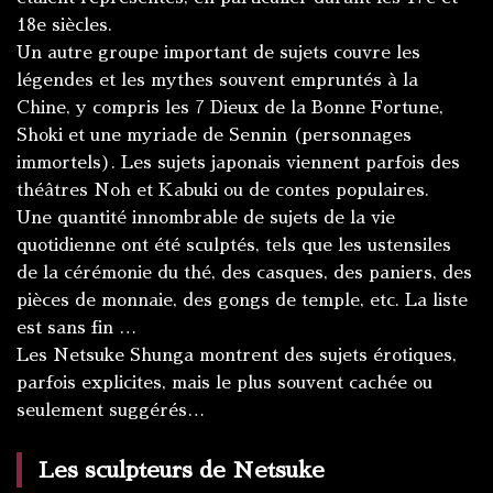
18e siècles.
Un autre groupe important de sujets couvre les
légendes et les mythes souvent empruntés à la
Chine, y compris les 7 Dieux de la Bonne Fortune,
Shoki et une myriade de Sennin (personnages
immortels). Les sujets japonais viennent parfois des
théâtres Noh et Kabuki ou de contes populaires.
Une quantité innombrable de sujets de la vie
quotidienne ont été sculptés, tels que les ustensiles
de la cérémonie du thé, des casques, des paniers, des
pièces de monnaie, des gongs de temple, etc. La liste
est sans fin …
Les Netsuke Shunga montrent des sujets érotiques,
parfois explicites, mais le plus souvent cachée ou
seulement suggérés…
Les sculpteurs de Netsuke